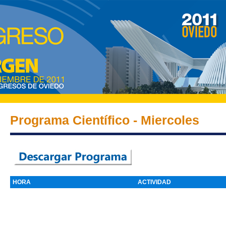
Programa Científico - Miercoles
HORA
ACTIVIDAD